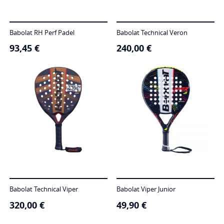
Babolat RH Perf Padel
Babolat Technical Veron
93,45
€
240,00
€
Babolat Technical Viper
Babolat Viper Junior
320,00
€
49,90
€