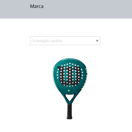
Marca