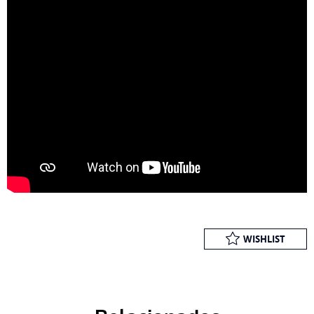
WISHLIST