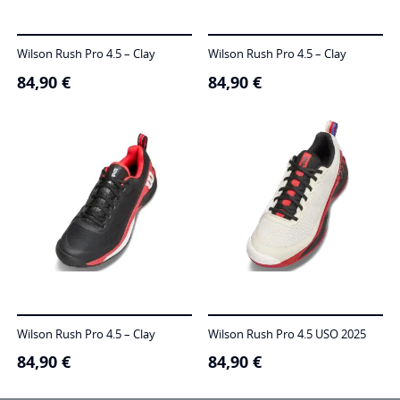
Wilson Rush Pro 4.5 – Clay
Wilson Rush Pro 4.5 – Clay
84,90
€
84,90
€
Wilson Rush Pro 4.5 – Clay
Wilson Rush Pro 4.5 USO 2025
84,90
€
84,90
€