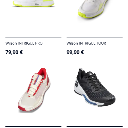
Wilson INTRIGUE PRO
Wilson INTRIGUE TOUR
79,90
€
99,90
€