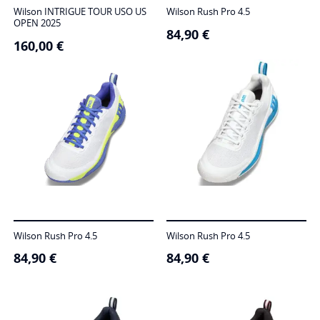
Wilson INTRIGUE TOUR USO US
Wilson Rush Pro 4.5
OPEN 2025
84,90
€
160,00
€
Wilson Rush Pro 4.5
Wilson Rush Pro 4.5
84,90
€
84,90
€