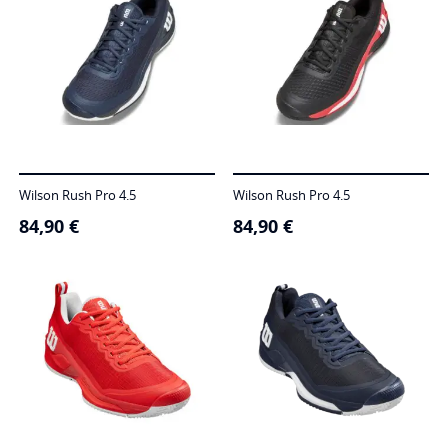
Wilson Rush Pro 4.5
Wilson Rush Pro 4.5
84,90
€
84,90
€