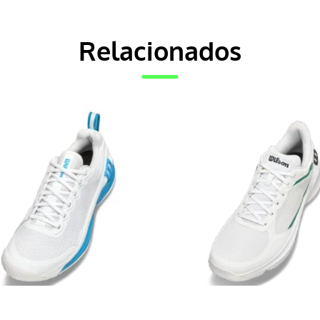
Relacionados