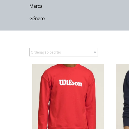
Marca
Género