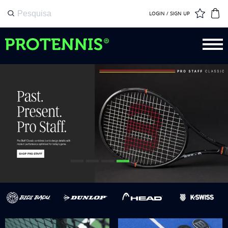
LOGIN / SIGN UP