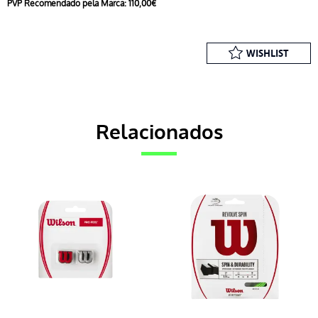
PVP Recomendado pela Marca: 110,00€
WISHLIST
Relacionados