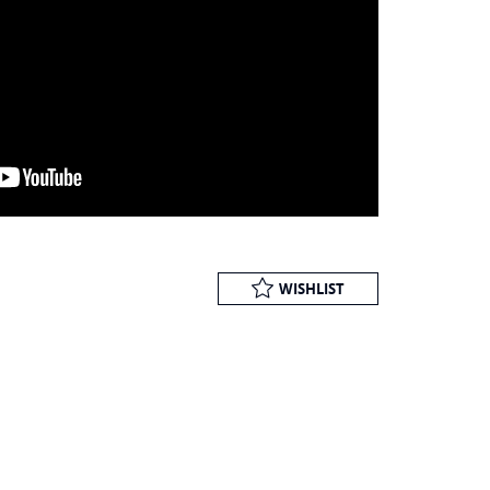
WISHLIST