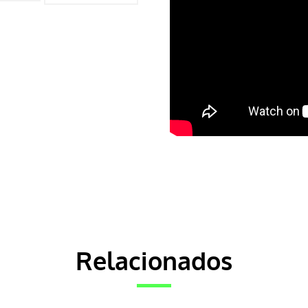
Relacionados