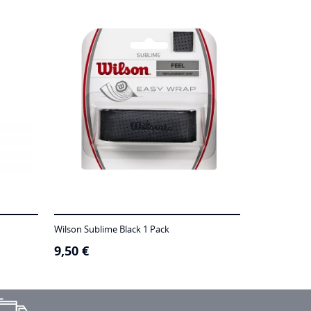
Wilson Sublime Black 1 Pack
9,50
€