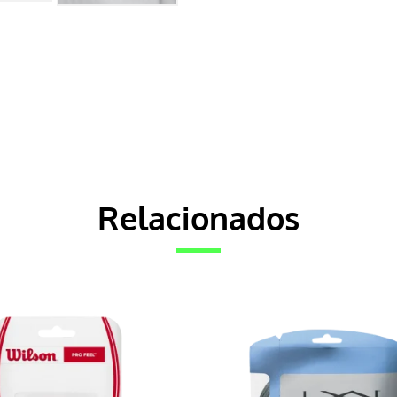
Relacionados