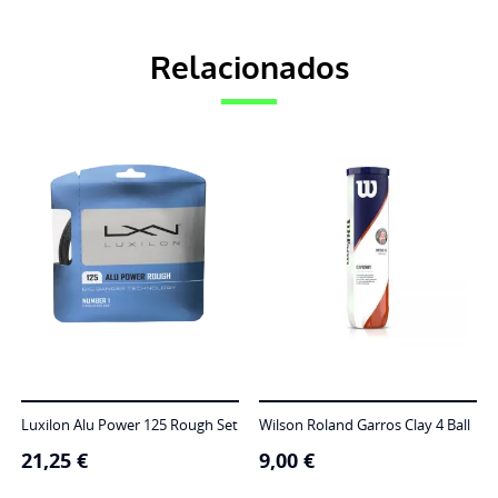
Relacionados
Luxilon Alu Power 125 Rough Set
Wilson Roland Garros Clay 4 Ball
21,25
€
9,00
€