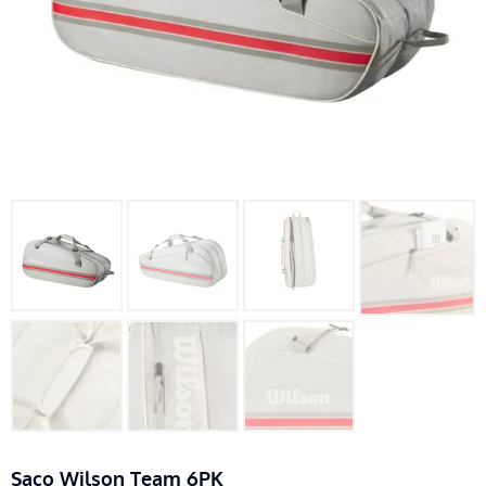
Saco Wilson Team 6PK