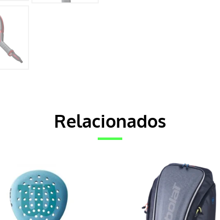
Relacionados