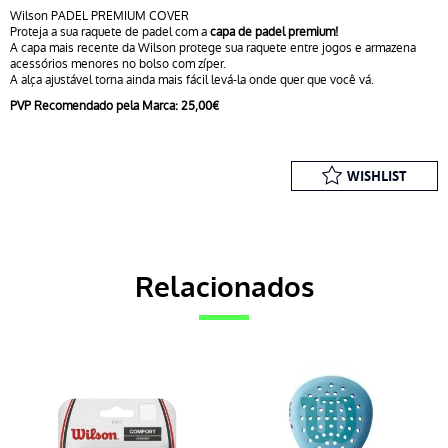
COVER
Wilson PADEL PREMIUM COVER
Proteja a sua raquete de padel com a
capa de padel premium!
A capa mais recente da Wilson protege sua raquete entre jogos e armazena
acessórios menores no bolso com zíper.
A alça ajustável torna ainda mais fácil levá-la onde quer que você vá.
PVP Recomendado pela Marca: 25,00€
WISHLIST
Relacionados