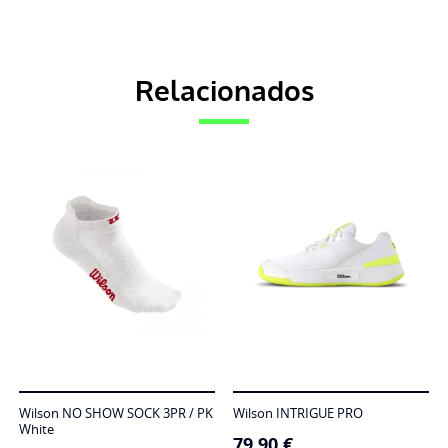
Relacionados
Wilson NO SHOW SOCK 3PR / PK
Wilson INTRIGUE PRO
White
79,90
€